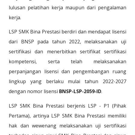
lulusan
pelatihan kerja
maupun dari pengalaman
kerja.
LSP SMK Bina Prestasi berdiri dan mendapat lisensi
dari BNSP pada tahun 2022, melaksanakan uji
sertifikasi dan menerbitkan sertifikat sertifikasi
kompetensi, serta telah melaksanakan
perpanjangan lisensi dan pengembangan ruang
lingkup yang berlaku mulai tahun 2022-2027
dengan nomor lisensi
BNSP-LSP-2059-ID
.
LSP SMK Bina Prestasi berjenis LSP - P1 (Pihak
Pertama), artinya LSP SMK Bina Prestasi memiliki
hak dan wewenang melaksanakan uji sertifikasi