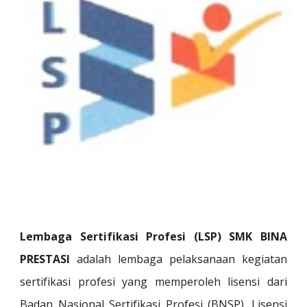
Lembaga Sertifikasi Profesi (LSP) SMK BINA
PRESTASI
adalah lembaga pelaksanaan kegiatan
sertifikasi profesi yang memperoleh lisensi dari
Badan Nasional Sertifikasi Profesi (BNSP). Lisensi