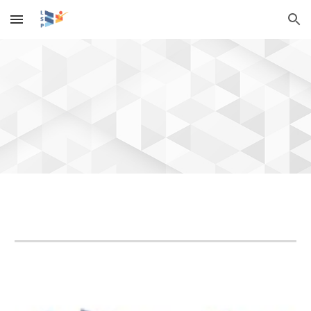
Skip to main content
Skip to navigation