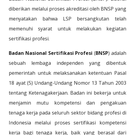
diberikan melalui proses akreditasi oleh BNSP yang
menyatakan bahwa LSP bersangkutan telah
memenuhi syarat untuk melakukan kegiatan
sertifikasi profesi.
Badan Nasional Sertifikasi Profesi
(
BNSP
) adalah
sebuah
lembaga
independen
yang dibentuk
pemerintah
untuk melaksanakan ketentuan Pasal
18 ayat (5) Undang-Undang Nomor 13 Tahun 2003
tentang Ketenagakerjaan. Badan ini bekerja untuk
menjamin mutu kompetensi dan pengakuan
tenaga kerja
pada seluruh sektor bidang profesi di
Indonesia melalui proses
sertifikasi kompetensi
kerja
bagi tenaga kerja, baik yang berasal dari